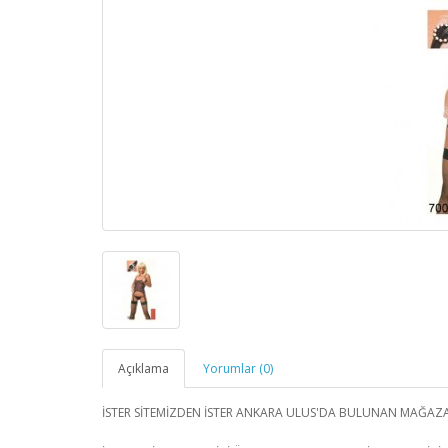
Açıklama
Yorumlar (0)
İSTER SİTEMİZDEN İSTER ANKARA ULUS'DA BULUNAN MAĞAZ